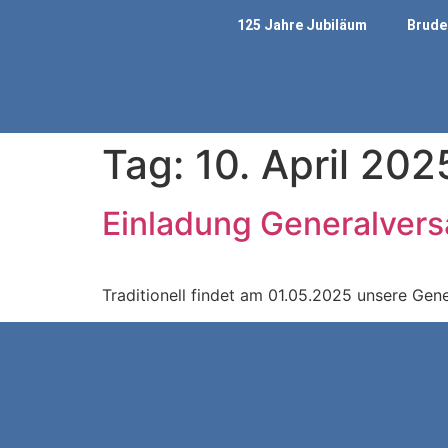
125 Jahre Jubiläum
Brude
Tag:
10. April 202
Einladung Generalver
Traditionell findet am 01.05.2025 unsere Gene