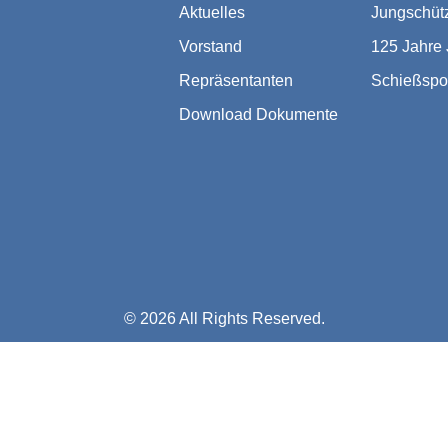
Aktuelles
Jungschüt
Vorstand
125 Jahre
Repräsentanten
Schießspo
Download Dokumente
© 2026 All Rights Reserved.