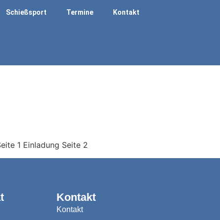
Schießsport
Termine
Kontakt
eite 1 Einladung Seite 2
t
Kontakt
Kontakt