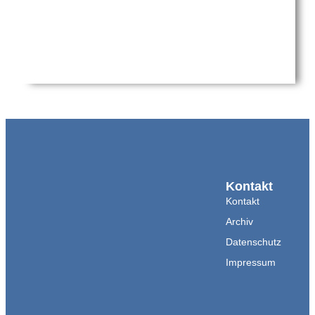
Kontakt
Kontakt
Archiv
Datenschutz
Impressum