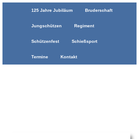
125 Jahre Jubiläum
Bruderschaft
Jungschützen
Regiment
Schützenfest
Schießsport
Termine
Kontakt