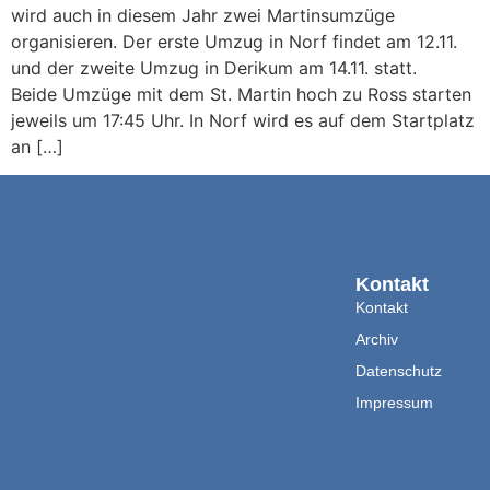
wird auch in diesem Jahr zwei Martinsumzüge
organisieren. Der erste Umzug in Norf findet am 12.11.
und der zweite Umzug in Derikum am 14.11. statt.
Beide Umzüge mit dem St. Martin hoch zu Ross starten
jeweils um 17:45 Uhr. In Norf wird es auf dem Startplatz
an […]
Kontakt
Kontakt
Archiv
Datenschutz
Impressum