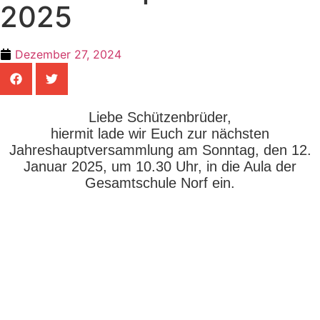
2025
Dezember 27, 2024
Liebe Schützenbrüder,
hiermit lade wir Euch zur nächsten
Jahreshauptversammlung am Sonntag, den 12.
Januar 2025, um 10.30 Uhr, in die Aula der
Gesamtschule Norf ein.