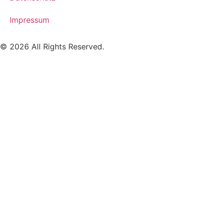
Impressum
© 2026 All Rights Reserved.