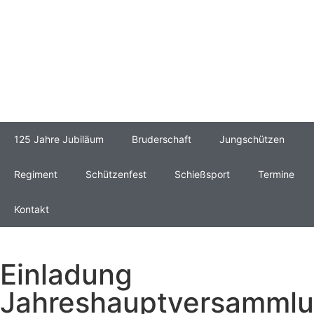
125 Jahre Jubiläum
Bruderschaft
Jungschützen
Regiment
Schützenfest
Schießsport
Termine
Kontakt
Einladung
Jahreshauptversamml