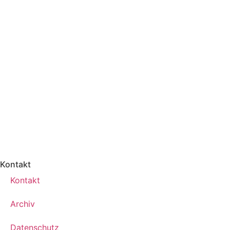
Kontakt
Kontakt
Archiv
Datenschutz