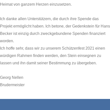
Heimat von ganzem Herzen einzusetzen.
Ich danke allen Unterstützern, die durch ihre Spende das
Projekt ermöglicht haben. Ich betone, der Gedenkstein für Hans
Becker ist einzig durch zweckgebundene Spenden finanziert
worden.
Ich hoffe sehr, dass wir zu unserem Schützenfest 2021 einen
würdigen Rahmen finden werden, den Stein einsegnen zu
lassen und ihn damit seiner Bestimmung zu übergeben.
Georg Nellen
Brudermeister