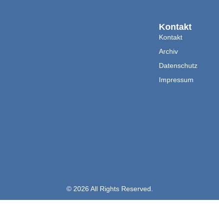
Kontakt
Kontakt
Archiv
Datenschutz
Impressum
© 2026 All Rights Reserved.