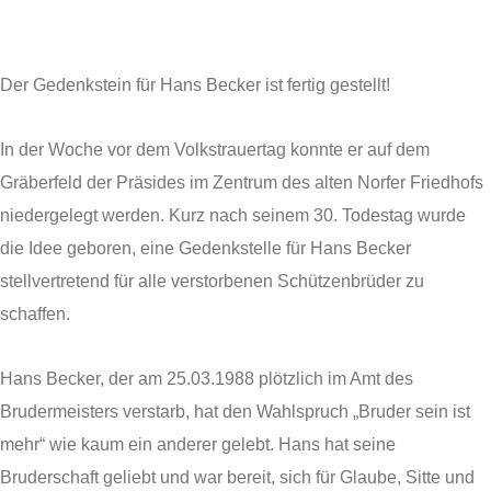
Der Gedenkstein für Hans Becker ist fertig gestellt!
In der Woche vor dem Volkstrauertag konnte er auf dem
Gräberfeld der Präsides im Zentrum des alten Norfer Friedhofs
niedergelegt werden. Kurz nach seinem 30. Todestag wurde
die Idee geboren, eine Gedenkstelle für Hans Becker
stellvertretend für alle verstorbenen Schützenbrüder zu
schaffen.
Hans Becker, der am 25.03.1988 plötzlich im Amt des
Brudermeisters verstarb, hat den Wahlspruch „Bruder sein ist
mehr“ wie kaum ein anderer gelebt. Hans hat seine
Bruderschaft geliebt und war bereit, sich für Glaube, Sitte und