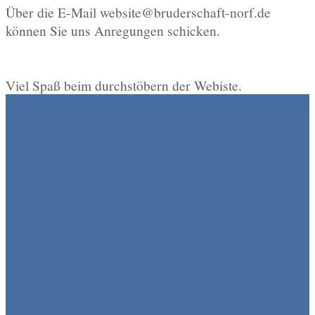
Über die E-Mail
website@bruderschaft-norf.de
können Sie uns Anregungen schicken.
Viel Spaß beim durchstöbern der Webiste.