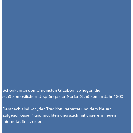
Schenkt man den Chronisten Glauben, so liegen die
schützenfestlichen Ursprünge der Norfer Schützen im Jahr 1900.
Demnach sind wir „der Tradition verhaftet und dem Neuen
aufgeschlossen“ und möchten dies auch mit unserem neuen
Internetauftritt zeigen.