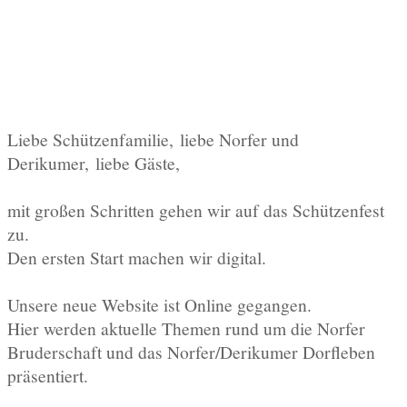
Liebe Schützenfamilie,
liebe Norfer und
Derikumer,
liebe Gäste,
mit großen Schritten gehen wir auf das Schützenfest
zu.
Den ersten Start machen wir digital.
Unsere neue Website ist Online gegangen.
Hier werden aktuelle Themen rund um die Norfer
Bruderschaft und das Norfer/Derikumer Dorfleben
präsentiert.