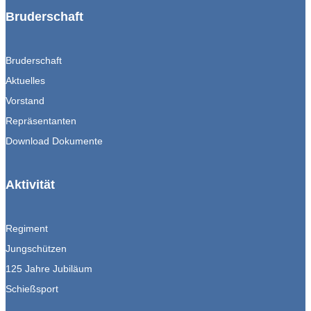
Bruderschaft
Bruderschaft
Aktuelles
Vorstand
Repräsentanten
Download Dokumente
Aktivität
Regiment
Jungschützen
125 Jahre Jubiläum
Schießsport