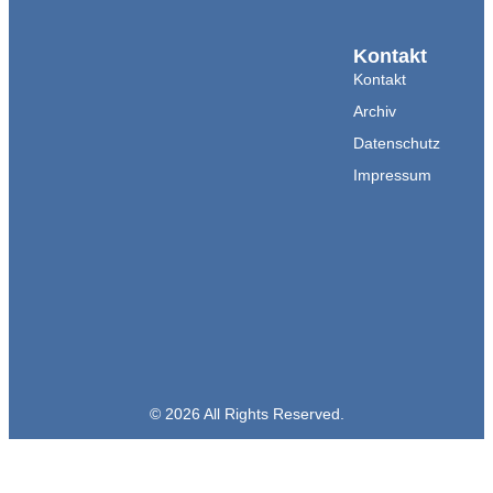
Kontakt
Kontakt
Archiv
Datenschutz
Impressum
© 2026 All Rights Reserved.