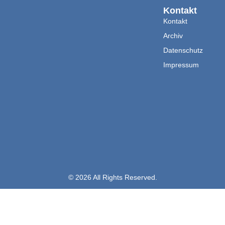
Kontakt
Kontakt
Archiv
Datenschutz
Impressum
© 2026 All Rights Reserved.