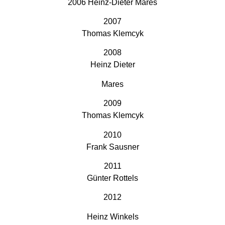
2006 Heinz-Dieter Mares
2007
Thomas Klemcyk
2008
Heinz Dieter
Mares
2009
Thomas Klemcyk
2010
Frank Sausner
2011
Günter Rottels
2012
Heinz Winkels