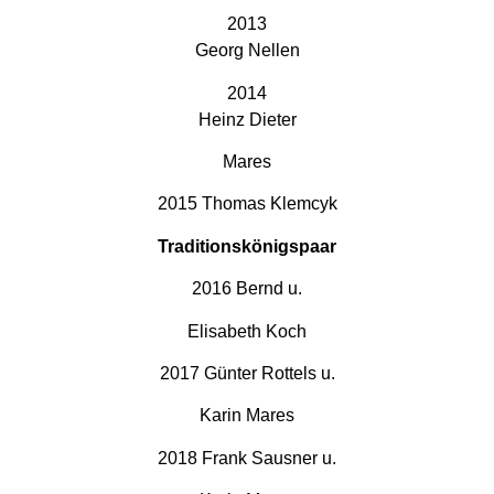
2013
Georg Nellen
2014
Heinz Dieter
Mares
2015 Thomas Klemcyk
Traditionskönigspaar
2016 Bernd u.
Elisabeth Koch
2017 Günter Rottels u.
Karin Mares
2018 Frank Sausner u.