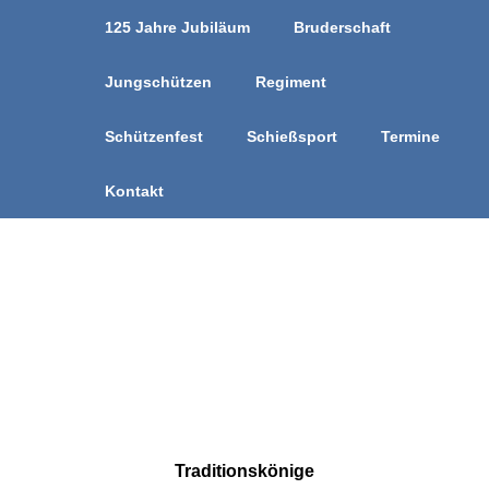
125 Jahre Jubiläum
Bruderschaft
Jungschützen
Regiment
Schützenfest
Schießsport
Termine
Kontakt
Traditionskönige