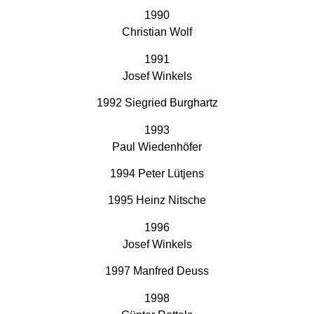
1990
Christian Wolf
1991
Josef Winkels
1992 Siegried Burghartz
1993
Paul Wiedenhöfer
1994 Peter Lütjens
1995 Heinz Nitsche
1996
Josef Winkels
1997 Manfred Deuss
1998