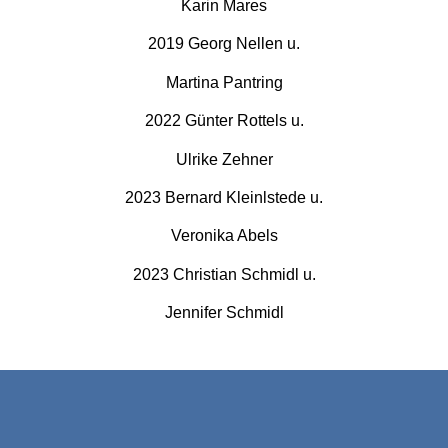
Karin Mares
2019 Georg Nellen u.
Martina Pantring
2022 Günter Rottels u.
Ulrike Zehner
2023 Bernard Kleinlstede u.
Veronika Abels
2023 Christian Schmidl u.
Jennifer Schmidl