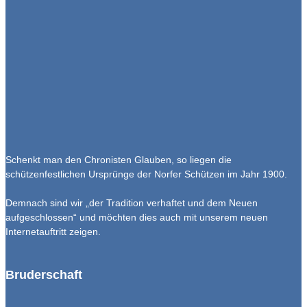
Schenkt man den Chronisten Glauben, so liegen die
schützenfestlichen Ursprünge der Norfer Schützen im Jahr 1900.
Demnach sind wir „der Tradition verhaftet und dem Neuen
aufgeschlossen“ und möchten dies auch mit unserem neuen
Internetauftritt zeigen.
Bruderschaft