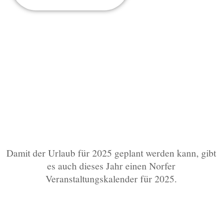
Damit der Urlaub für 2025 geplant werden kann, gibt
es auch dieses Jahr einen Norfer
Veranstaltungskalender für 2025.