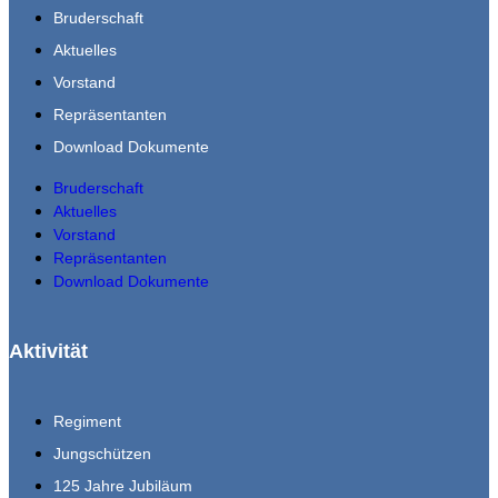
Bruderschaft
Aktuelles
Vorstand
Repräsentanten
Download Dokumente
Bruderschaft
Aktuelles
Vorstand
Repräsentanten
Download Dokumente
Aktivität
Regiment
Jungschützen
125 Jahre Jubiläum