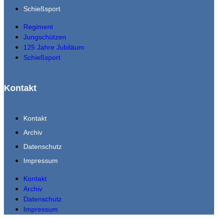
Schießsport
Regiment
Jungschützen
125 Jahre Jubiläum
Schießsport
Kontakt
Kontakt
Archiv
Datenschutz
Impressum
Kontakt
Archiv
Datenschutz
Impressum