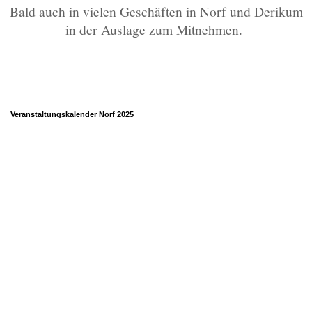
Bald auch in vielen Geschäften in Norf und Derikum
in der Auslage zum Mitnehmen.
Veranstaltungskalender Norf 2025