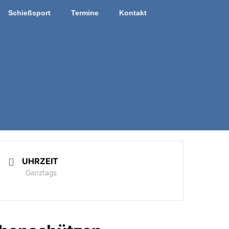
Schießsport
Termine
Kontakt
UHRZEIT
Ganztags