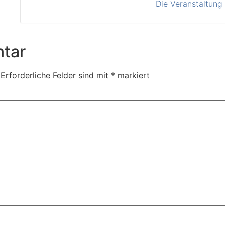
Die Veranstaltung 
tar
Erforderliche Felder sind mit
*
markiert