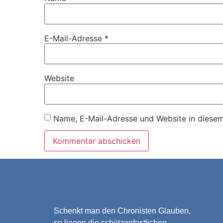
E-Mail-Adresse
*
Website
Name, E-Mail-Adresse und Website in diese
Schenkt man den Chronisten Glauben,
so liegen die schützenfestlichen