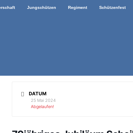
rschaft
Jungschützen
Regiment
Schützenfest
DATUM
25 Mai 2024
Abgelaufen!