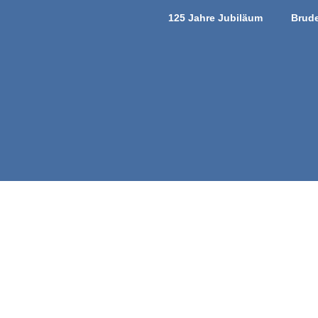
125 Jahre Jubiläum
Brude