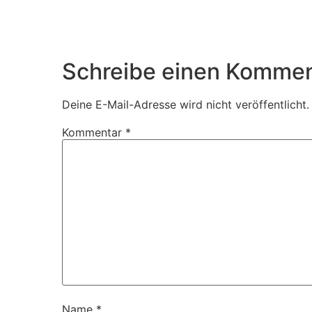
Schreibe einen Kommen
Deine E-Mail-Adresse wird nicht veröffentlicht.
Kommentar
*
Name
*