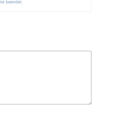
ist beendet.