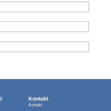
t
Kontakt
Kontakt