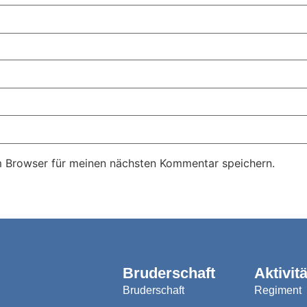
m Browser für meinen nächsten Kommentar speichern.
Bruderschaft
Aktivitä
Bruderschaft
Regiment