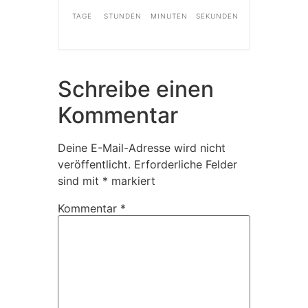
TAGE
STUNDEN
MINUTEN
SEKUNDEN
Schreibe einen
Kommentar
Deine E-Mail-Adresse wird nicht
veröffentlicht.
Erforderliche Felder
sind mit
*
markiert
Kommentar
*