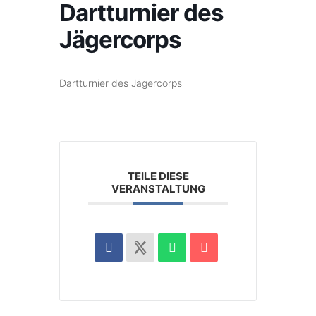
Dartturnier des
Jägercorps
Dartturnier des Jägercorps
TEILE DIESE
VERANSTALTUNG