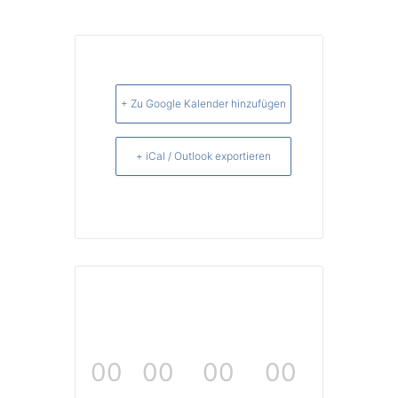
+ Zu Google Kalender hinzufügen
+ iCal / Outlook exportieren
00
00
00
00