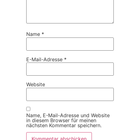
Name
*
E-Mail-Adresse
*
Website
Name, E-Mail-Adresse und Website
in diesem Browser für meinen
nächsten Kommentar speichern.