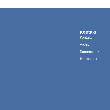
Kontakt
Kontakt
Archiv
Datenschutz
Impressum