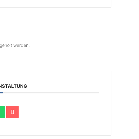
ngeholt werden.
ANSTALTUNG