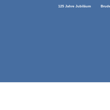
125 Jahre Jubiläum
Brude