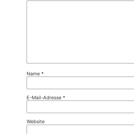
Name
*
E-Mail-Adresse
*
Website