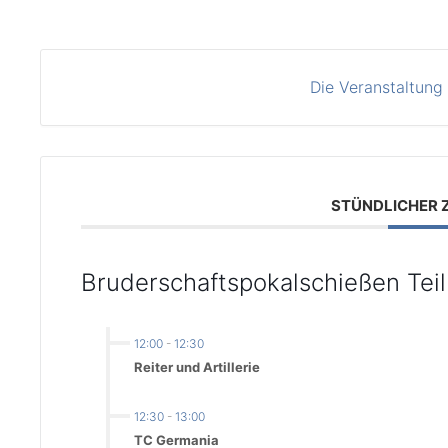
Die Veranstaltung 
STÜNDLICHER 
Bruderschaftspokalschießen Teil
12:00
-
12:30
Reiter und Artillerie
12:30
-
13:00
TC Germania