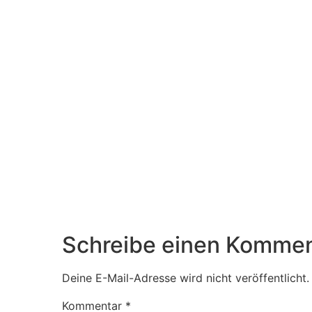
Schreibe einen Kommen
Deine E-Mail-Adresse wird nicht veröffentlicht.
Kommentar
*