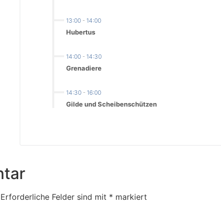
13:00
-
14:00
Hubertus
14:00
-
14:30
Grenadiere
14:30
-
16:00
Gilde und Scheibenschützen
tar
Erforderliche Felder sind mit
*
markiert