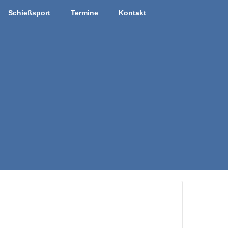
Schießsport
Termine
Kontakt