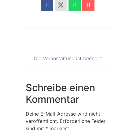
Die Veranstaltung ist beendet.
Schreibe einen
Kommentar
Deine E-Mail-Adresse wird nicht
veröffentlicht.
Erforderliche Felder
sind mit
*
markiert