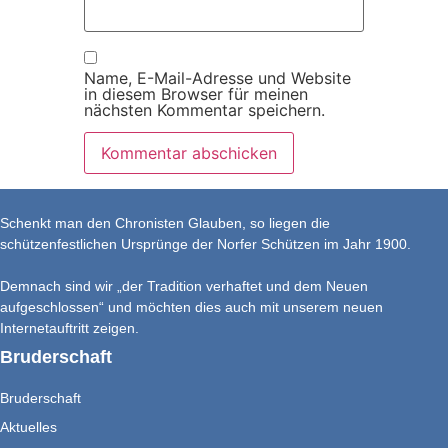
Name, E-Mail-Adresse und Website
in diesem Browser für meinen
nächsten Kommentar speichern.
Schenkt man den Chronisten Glauben, so liegen die
schützenfestlichen Ursprünge der Norfer Schützen im Jahr 1900.
Demnach sind wir „der Tradition verhaftet und dem Neuen
aufgeschlossen“ und möchten dies auch mit unserem neuen
Internetauftritt zeigen.
Bruderschaft
Bruderschaft
Aktuelles