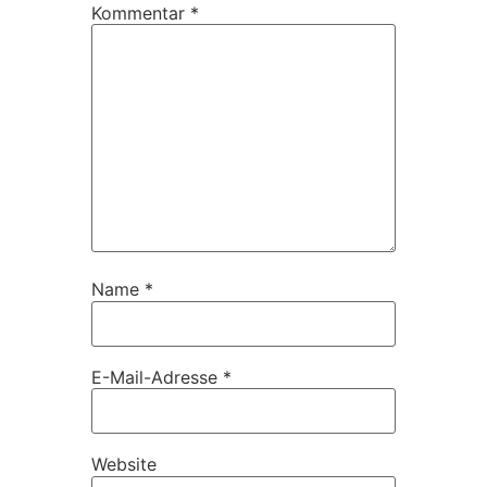
Kommentar
*
Name
*
E-Mail-Adresse
*
Website