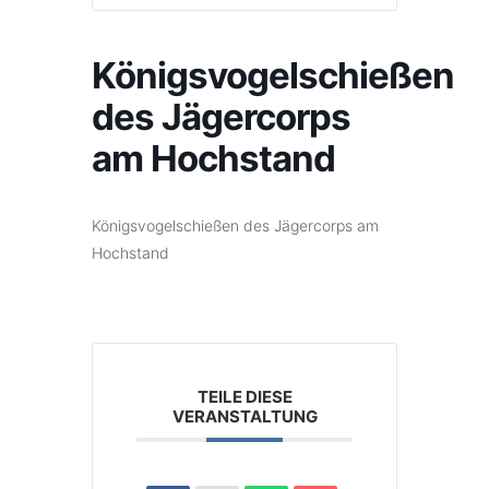
Königsvogelschießen
des Jägercorps
am Hochstand
Königsvogelschießen des Jägercorps am
Hochstand
TEILE DIESE
VERANSTALTUNG