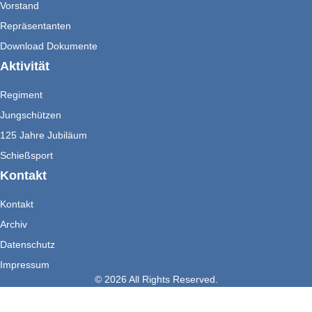
Vorstand
Repräsentanten
Download Dokumente
Aktivität
Regiment
Jungschützen
125 Jahre Jubiläum
Schießsport
Kontakt
Kontakt
Archiv
Datenschutz
Impressum
© 2026 All Rights Reserved.